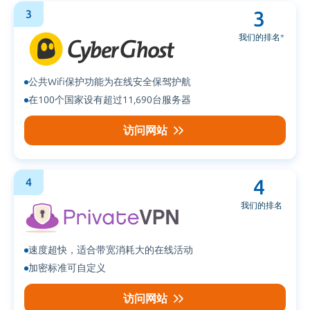
3
3
我们的排名
*
公共Wifi保护功能为在线安全保驾护航
在100个国家设有超过11,690台服务器
访问网站
4
4
我们的排名
速度超快，适合带宽消耗大的在线活动
加密标准可自定义
访问网站