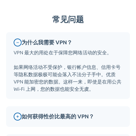
常见问题
为什么我需要 VPN？
VPN 最大的用处在于保障您网络活动的安全。
如果网络活动不受保护，银行帐户信息、信用卡号
等隐私数据极极可能会落入不法分子手中。优质
VPN 能加密您的数据。这样一来，即使是在用公共
Wi-Fi 上网，您的数据也能安全无虞。
如何获得性价比最高的 VPN？