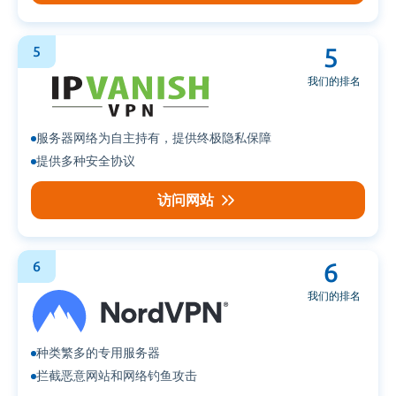
5
5
我们的排名
服务器网络为自主持有，提供终极隐私保障
提供多种安全协议
访问网站
6
6
我们的排名
种类繁多的专用服务器
拦截恶意网站和网络钓鱼攻击