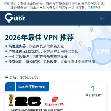
我们通过文章链接赚取佣金，而佣金可能会影响产品的展示位置和方式。
部分服务提供商由本网站的母公司与其他方共同持有。
了解详情
2026年最佳 VPN 推荐
高速服务器
，浏览网页从此顺畅无阻
严格遵循无日志政策
，保护用户上网数据隐私
一个订阅账户可同时连接所有移动设备
免费试用、折扣优惠、退款政策
，多重保障让您无忧试用
更新于 2026/08/08
1
1
2026 年度最佳 VPN
我们的排名
*