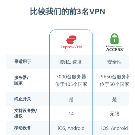
比较我们的前3名VPN
隐私, 速度
安全性
最适用于
3000台服务器
29650台服务器
服务器/
国家
位于105个国家
位于50个国家
是
是
终止开关
支持设备数/
14
无限
授权
iOS, Android
iOS, Android
移动设备