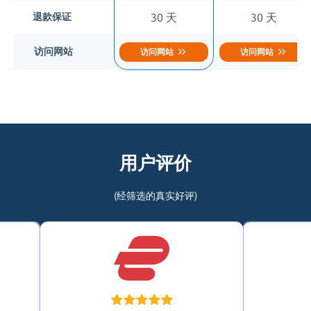
30 天
30 天
退款保证
访问网站
访问网站
访问网站
用户评价
(经筛选的真实好评)