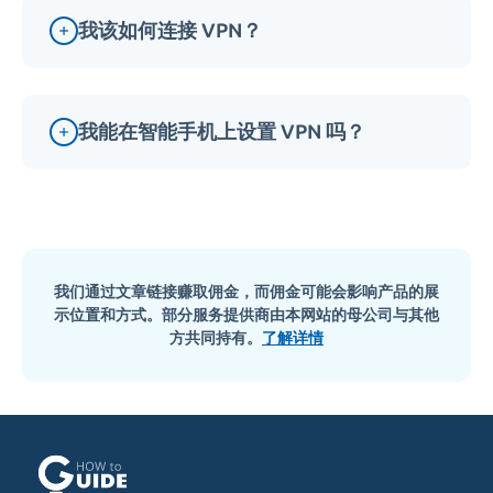
我该如何连接 VPN？
我能在智能手机上设置 VPN 吗？
我们通过文章链接赚取佣金，而佣金可能会影响产品的展
示位置和方式。部分服务提供商由本网站的母公司与其他
方共同持有。
了解详情