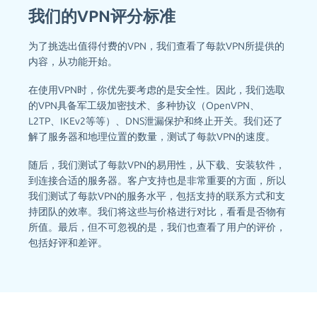
我们的VPN评分标准
为了挑选出值得付费的VPN，我们查看了每款VPN所提供的
内容，从功能开始。
在使用VPN时，你优先要考虑的是安全性。因此，我们选取
的VPN具备军工级加密技术、多种协议（OpenVPN、
L2TP、IKEv2等等）、DNS泄漏保护和终止开关。我们还了
解了服务器和地理位置的数量，测试了每款VPN的速度。
随后，我们测试了每款VPN的易用性，从下载、安装软件，
到连接合适的服务器。客户支持也是非常重要的方面，所以
我们测试了每款VPN的服务水平，包括支持的联系方式和支
持团队的效率。我们将这些与价格进行对比，看看是否物有
所值。最后，但不可忽视的是，我们也查看了用户的评价，
包括好评和差评。