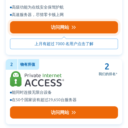
高级功能为在线安全保驾护航
高速服务器，尽情零卡顿上网
访问网站
上月有超过 7000 名用户点击了解
2
2
物有所值
我们的排名
*
能同时连接无限台设备
在50个国家设有超过29,650台服务器
访问网站